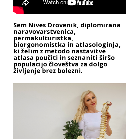
Sem Nives Drovenik, diplomirana
naravovarstvenica,
permakulturistka,
biorgonomistka in atlasologinja,
ki želim z metodo nastavitve
atlasa poučiti in seznaniti širšo
populacijo človeštva za dolgo
življenje brez bolezni.